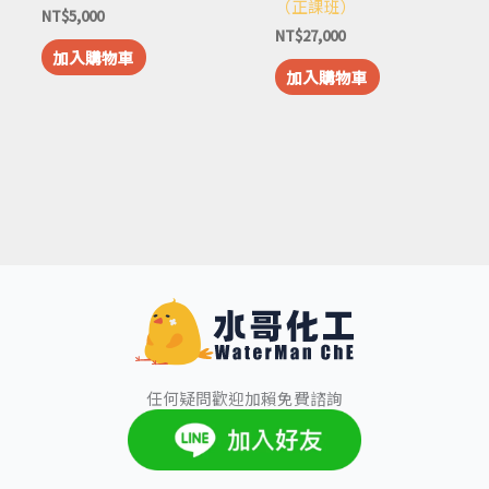
（正課班）
NT$
5,000
NT$
27,000
加入購物車
加入購物車
任何疑問歡迎加賴免費諮詢