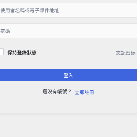
保持登錄狀態
忘記密碼
登入
還沒有帳號？
立即註冊