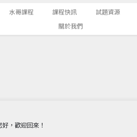
水哥課程
課程快訊
試題資源
關於我們
您好，歡迎回來！