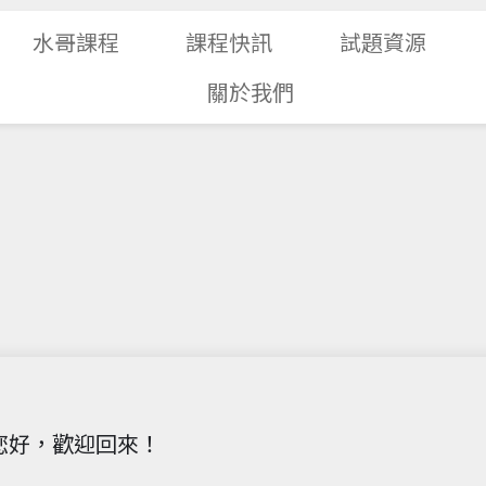
水哥課程
課程快訊
試題資源
關於我們
您好，歡迎回來！