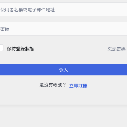
保持登錄狀態
忘記密碼
登入
還沒有帳號？
立即註冊