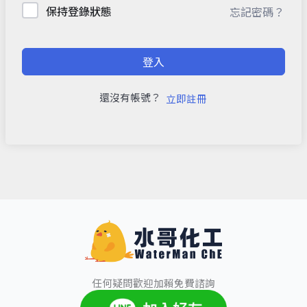
保持登錄狀態
忘記密碼？
登入
還沒有帳號？
立即註冊
任何疑問歡迎加賴免費諮詢