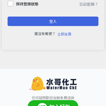
保持登錄狀態
忘記密碼？
登入
還沒有帳號？
立即註冊
任何疑問歡迎加賴免費諮詢