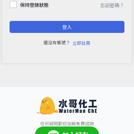
保持登錄狀態
忘記密碼？
登入
還沒有帳號？
立即註冊
任何疑問歡迎加賴免費諮詢