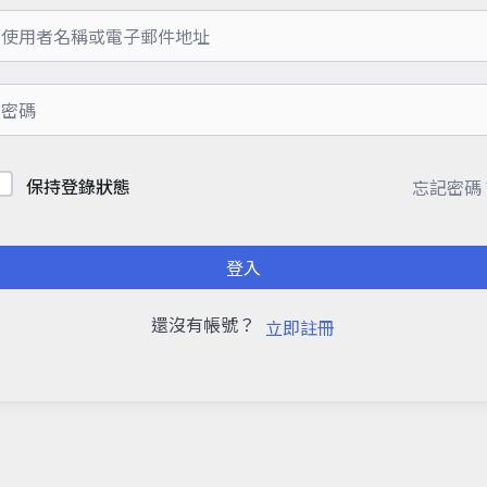
保持登錄狀態
忘記密碼
登入
還沒有帳號？
立即註冊