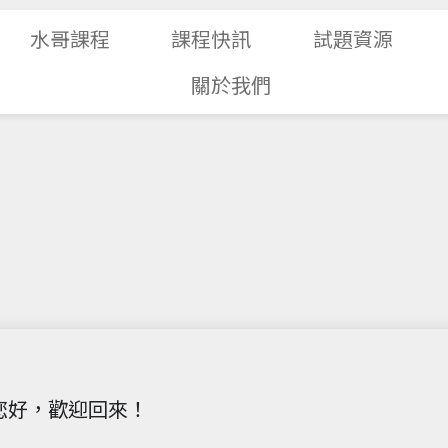
水哥課程
課程快訊
試題資源
關於我們
您好，歡迎回來！