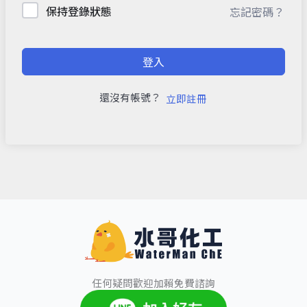
保持登錄狀態
忘記密碼？
登入
還沒有帳號？
立即註冊
任何疑問歡迎加賴免費諮詢