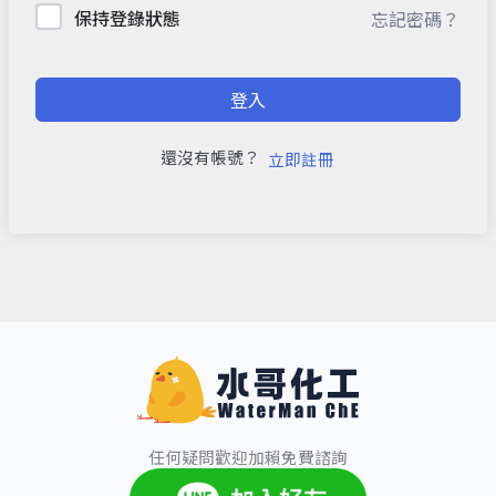
保持登錄狀態
忘記密碼？
登入
還沒有帳號？
立即註冊
任何疑問歡迎加賴免費諮詢