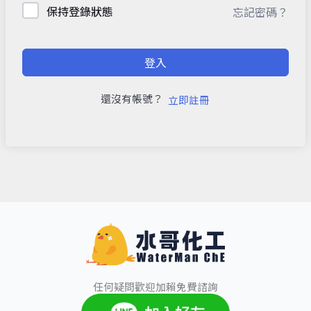
保持登錄狀態
忘記密碼？
登入
還沒有帳號？
立即註冊
任何疑問歡迎加賴免費諮詢