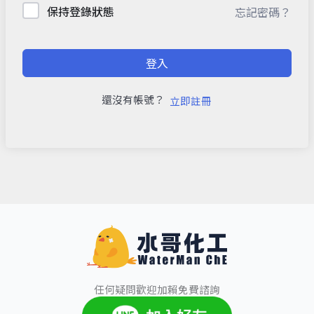
保持登錄狀態
忘記密碼？
登入
還沒有帳號？
立即註冊
任何疑問歡迎加賴免費諮詢