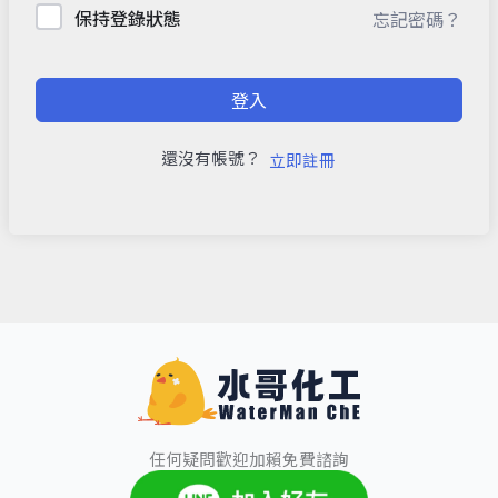
保持登錄狀態
忘記密碼？
登入
還沒有帳號？
立即註冊
任何疑問歡迎加賴免費諮詢