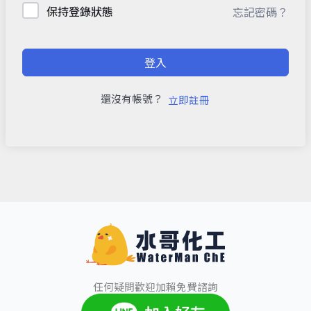
保持登錄狀態
忘記密碼？
登入
還沒有帳號？
立即註冊
任何疑問歡迎加賴免費諮詢