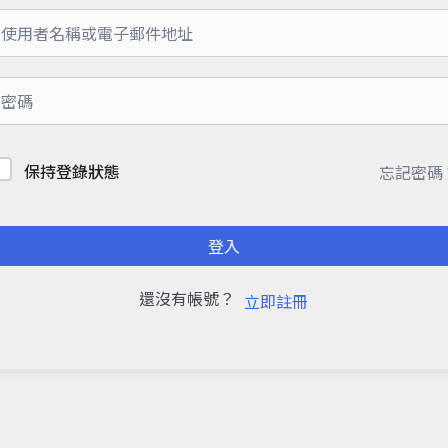
保持登錄狀態
忘記密碼
登入
還沒有帳號？
立即註冊