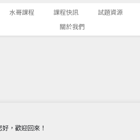
水哥課程
課程快訊
試題資源
關於我們
您好，歡迎回來！