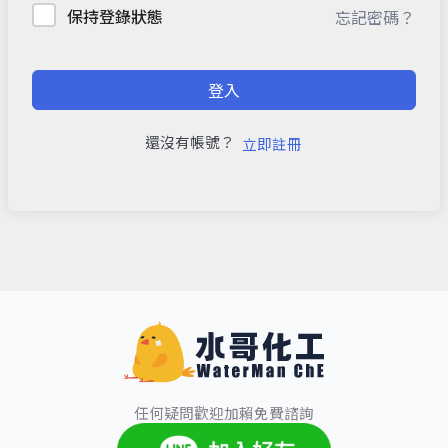
保持登錄狀態
忘記密碼？
登入
還沒有帳號？
立即註冊
任何疑問歡迎加賴免費諮詢