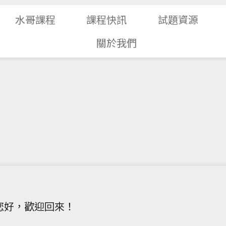
水哥課程
課程快訊
試題資源
關於我們
您好，歡迎回來！