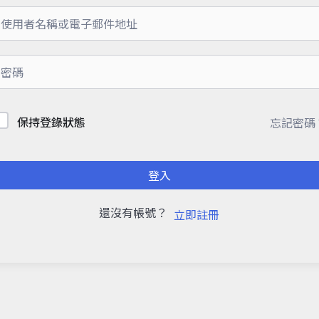
保持登錄狀態
忘記密碼
登入
還沒有帳號？
立即註冊