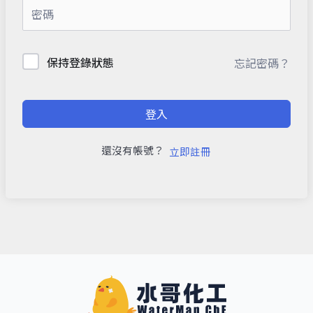
保持登錄狀態
忘記密碼？
登入
還沒有帳號？
立即註冊