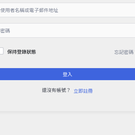
保持登錄狀態
忘記密碼
登入
還沒有帳號？
立即註冊