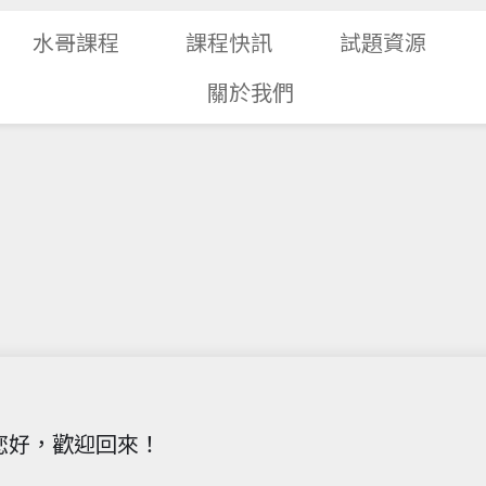
水哥課程
課程快訊
試題資源
關於我們
您好，歡迎回來！