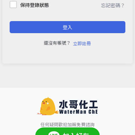
保持登錄狀態
忘記密碼？
登入
還沒有帳號？
立即註冊
任何疑問歡迎加賴免費諮詢