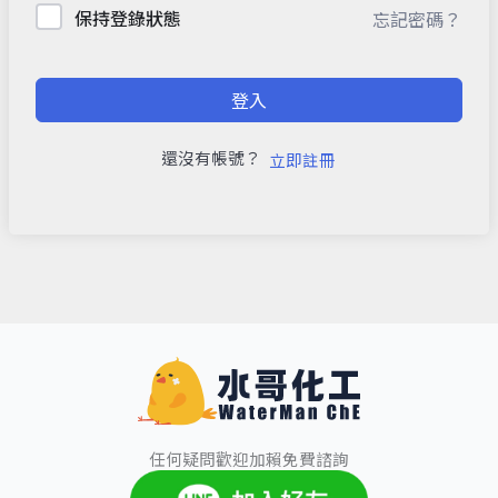
保持登錄狀態
忘記密碼？
登入
還沒有帳號？
立即註冊
任何疑問歡迎加賴免費諮詢