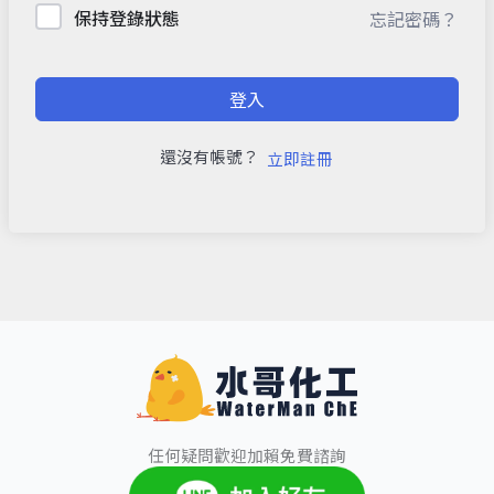
保持登錄狀態
忘記密碼？
登入
還沒有帳號？
立即註冊
任何疑問歡迎加賴免費諮詢