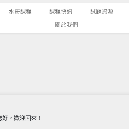
水哥課程
課程快訊
試題資源
關於我們
您好，歡迎回來！