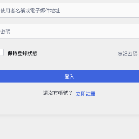
保持登錄狀態
忘記密碼
登入
還沒有帳號？
立即註冊