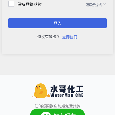
保持登錄狀態
忘記密碼？
登入
還沒有帳號？
立即註冊
任何疑問歡迎加賴免費諮詢