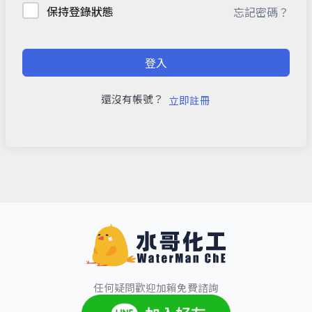
保持登錄狀態
忘記密碼？
登入
還沒有帳號？
立即註冊
任何疑問歡迎加賴免費諮詢