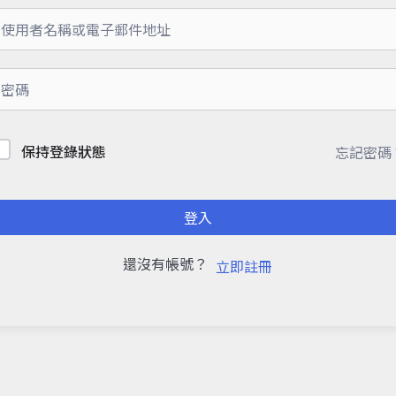
保持登錄狀態
忘記密碼
登入
還沒有帳號？
立即註冊