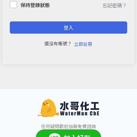
保持登錄狀態
忘記密碼？
登入
還沒有帳號？
立即註冊
任何疑問歡迎加賴免費諮詢