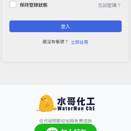
保持登錄狀態
忘記密碼？
登入
還沒有帳號？
立即註冊
任何疑問歡迎加賴免費諮詢