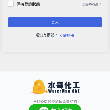
保持登錄狀態
忘記密碼？
登入
還沒有帳號？
立即註冊
任何疑問歡迎加賴免費諮詢