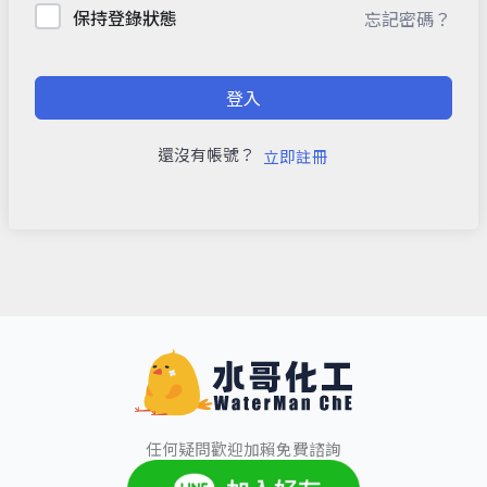
保持登錄狀態
忘記密碼？
登入
還沒有帳號？
立即註冊
任何疑問歡迎加賴免費諮詢