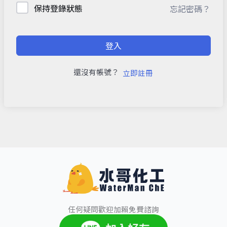
保持登錄狀態
忘記密碼？
登入
還沒有帳號？
立即註冊
任何疑問歡迎加賴免費諮詢