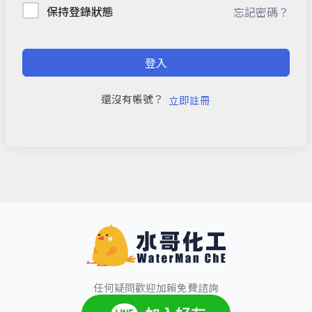
保持登錄狀態
忘記密碼？
登入
還沒有帳號？
立即註冊
任何疑問歡迎加賴免費諮詢