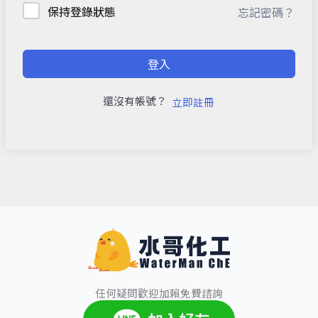
保持登錄狀態
忘記密碼？
登入
還沒有帳號？
立即註冊
任何疑問歡迎加賴免費諮詢