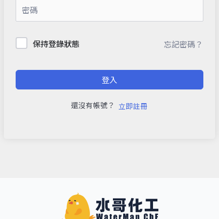
保持登錄狀態
忘記密碼？
登入
還沒有帳號？
立即註冊