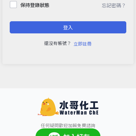
保持登錄狀態
忘記密碼？
登入
還沒有帳號？
立即註冊
任何疑問歡迎加賴免費諮詢