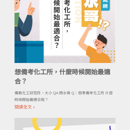
想備考化工所，什麼時候開始最適
合？
備戰化工研究所，大小 QA 問水哥 Q：想準備考化工所 什麼
時候開始最適合呢？
閱讀全文 »