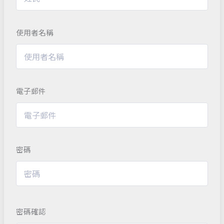
使用者名稱
電子郵件
密碼
密碼確認