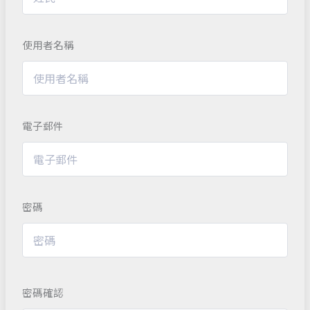
使用者名稱
電子郵件
密碼
密碼確認