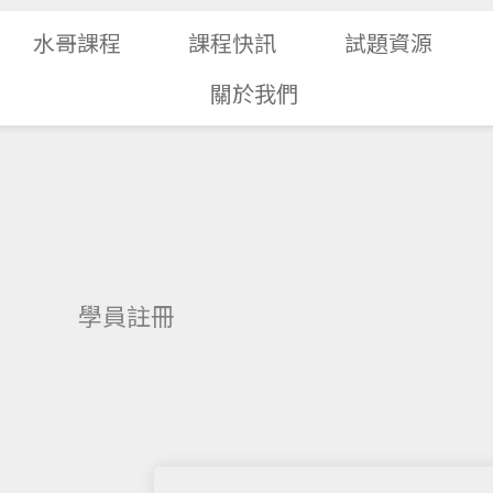
水哥課程
課程快訊
試題資源
關於我們
學員註冊