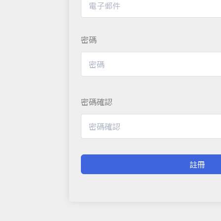
密碼
密碼確認
註冊