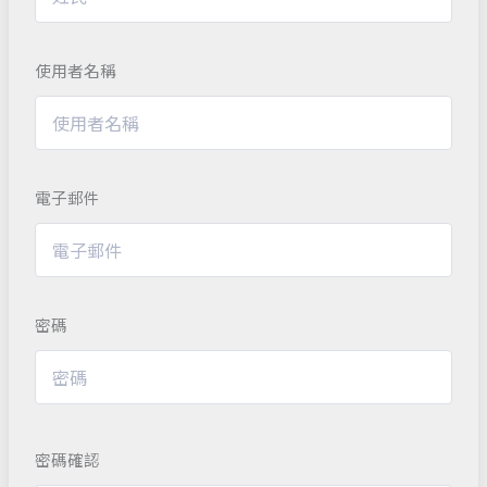
使用者名稱
電子郵件
密碼
密碼確認