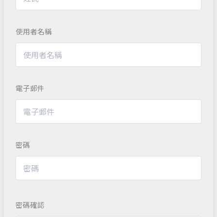
使用者名稱
電子郵件
密碼
密碼確認