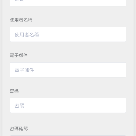
使用者名稱
電子郵件
密碼
密碼確認