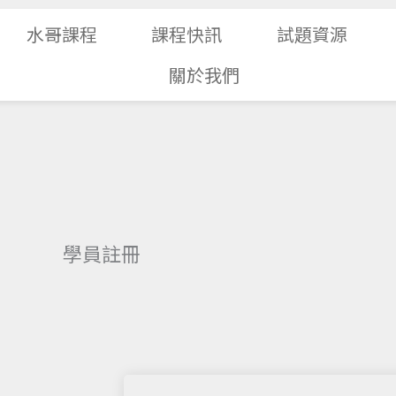
水哥課程
課程快訊
試題資源
關於我們
學員註冊