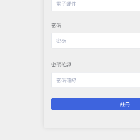
密碼
密碼確認
註冊