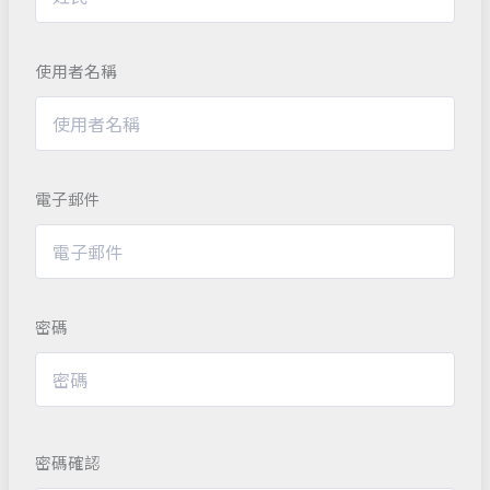
使用者名稱
電子郵件
密碼
密碼確認