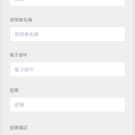
使用者名稱
電子郵件
密碼
密碼確認